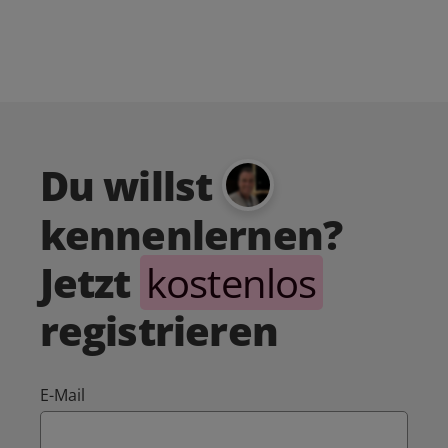
Du willst
kennenlernen?
Jetzt
kostenlos
registrieren
E-Mail