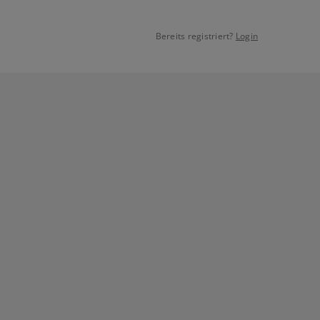
Bereits registriert?
Login