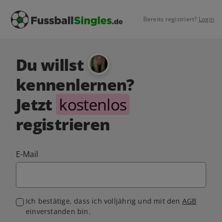
Bereits registriert?
Login
Du willst
kennenlernen?
Jetzt
kostenlos
registrieren
E-Mail
Ich bestätige, dass ich volljährig und mit den
AGB
einverstanden bin.