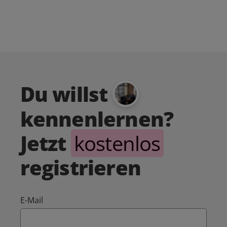
Du willst
kennenlernen?
Jetzt
kostenlos
registrieren
E-Mail