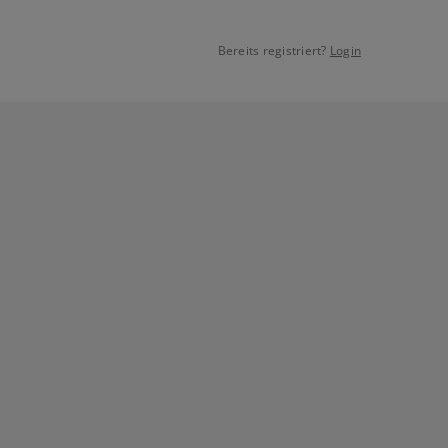
Bereits registriert?
Login