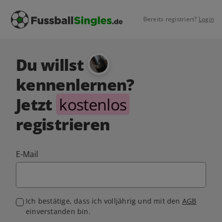
Bereits registriert?
Login
Du willst
kennenlernen?
Jetzt
kostenlos
registrieren
E-Mail
Ich bestätige, dass ich volljährig und mit den
AGB
einverstanden bin.