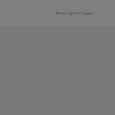
Bereits registriert?
Login