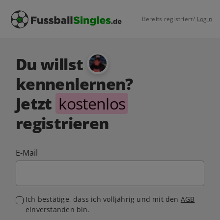
Bereits registriert?
Login
Du willst
kennenlernen?
Jetzt
kostenlos
registrieren
E-Mail
Ich bestätige, dass ich volljährig und mit den
AGB
einverstanden bin.