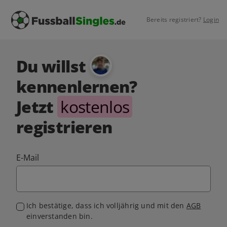
Bereits registriert?
Login
Du willst
kennenlernen?
Jetzt
kostenlos
registrieren
E-Mail
Ich bestätige, dass ich volljährig und mit den
AGB
einverstanden bin.