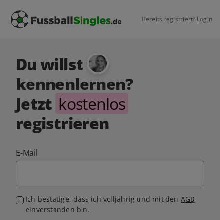
Bereits registriert?
Login
Du willst
kennenlernen?
Jetzt
kostenlos
registrieren
E-Mail
Ich bestätige, dass ich volljährig und mit den
AGB
einverstanden bin.