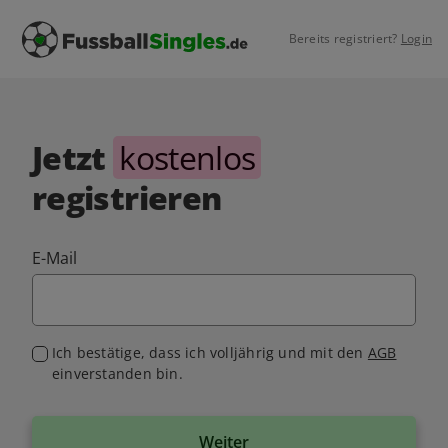
Bereits registriert?
Login
Jetzt
kostenlos
registrieren
E-Mail
Ich bestätige, dass ich volljährig und mit den
AGB
einverstanden bin.
Weiter