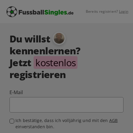
Bereits registriert?
Login
Du willst
kennenlernen?
Jetzt
kostenlos
registrieren
E-Mail
Ich bestätige, dass ich volljährig und mit den
AGB
einverstanden bin.