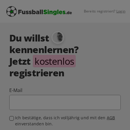
Bereits registriert?
Login
Du willst
kennenlernen?
Jetzt
kostenlos
registrieren
E-Mail
Ich bestätige, dass ich volljährig und mit den
AGB
einverstanden bin.