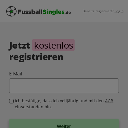
Bereits registriert?
Login
Jetzt
kostenlos
registrieren
E-Mail
Ich bestätige, dass ich volljährig und mit den
AGB
einverstanden bin.
Weiter