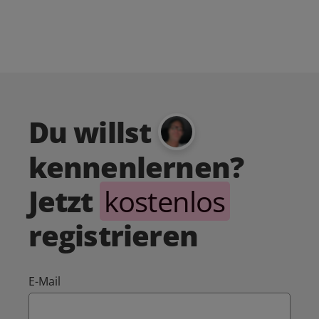
Du willst
kennenlernen?
Jetzt
kostenlos
registrieren
E-Mail