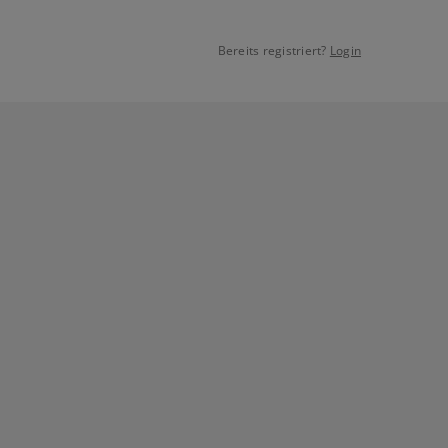
Bereits registriert?
Login