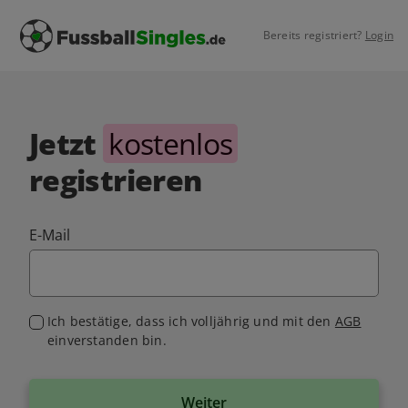
Bereits registriert?
Login
Jetzt
kostenlos
registrieren
E-Mail
Ich bestätige, dass ich volljährig und mit den
AGB
einverstanden bin.
Weiter