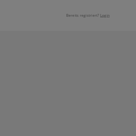
Bereits registriert?
Login