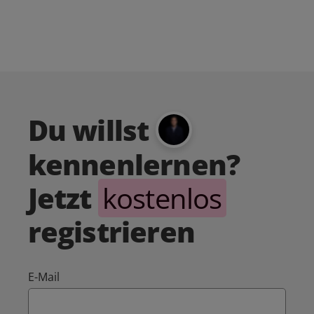
Du willst
kennenlernen?
Jetzt
kostenlos
registrieren
E-Mail