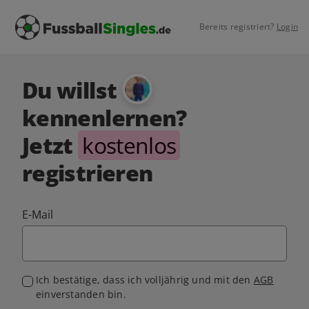
Bereits registriert?
Login
Du willst
kennenlernen?
Jetzt
kostenlos
registrieren
E-Mail
Ich bestätige, dass ich volljährig und mit den
AGB
einverstanden bin.