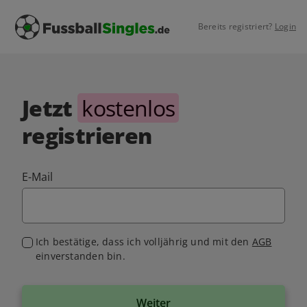
Bereits registriert?
Login
Jetzt
kostenlos
registrieren
E-Mail
Ich bestätige, dass ich volljährig und mit den
AGB
einverstanden bin.
Weiter