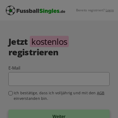
Bereits registriert?
Login
Jetzt
kostenlos
registrieren
E-Mail
Ich bestätige, dass ich volljährig und mit den
AGB
einverstanden bin.
Weiter