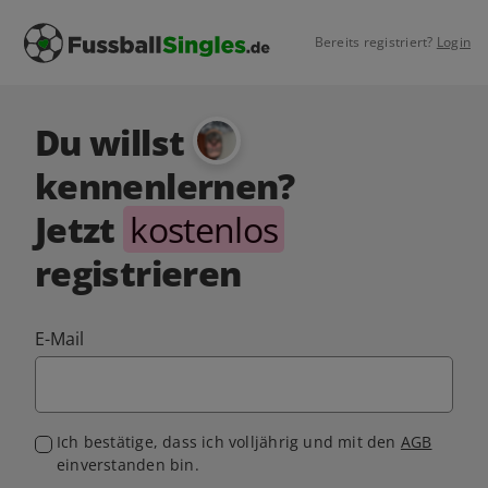
Bereits registriert?
Login
Du willst
kennenlernen?
Jetzt
kostenlos
registrieren
E-Mail
Ich bestätige, dass ich volljährig und mit den
AGB
einverstanden bin.