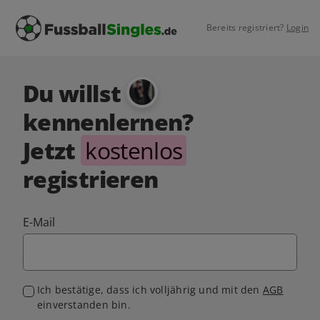
Bereits registriert?
Login
Du willst
kennenlernen?
Jetzt
kostenlos
registrieren
E-Mail
Ich bestätige, dass ich volljährig und mit den
AGB
einverstanden bin.