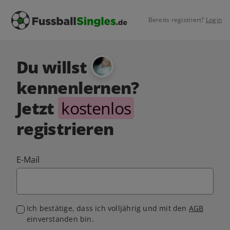
Bereits registriert?
Login
Du willst
kennenlernen?
Jetzt
kostenlos
registrieren
E-Mail
Ich bestätige, dass ich volljährig und mit den
AGB
einverstanden bin.