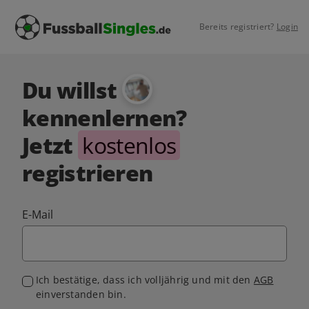
Bereits registriert?
Login
Du willst
kennenlernen?
Jetzt
kostenlos
registrieren
E-Mail
Ich bestätige, dass ich volljährig und mit den
AGB
einverstanden bin.