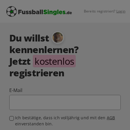
Bereits registriert?
Login
Du willst
kennenlernen?
Jetzt
kostenlos
registrieren
E-Mail
Ich bestätige, dass ich volljährig und mit den
AGB
einverstanden bin.