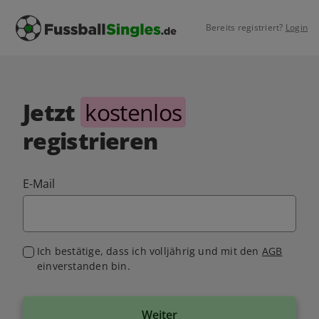
Bereits registriert?
Login
Jetzt
kostenlos
registrieren
E-Mail
Ich bestätige, dass ich volljährig und mit den
AGB
einverstanden bin.
Weiter