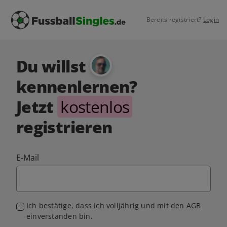
Bereits registriert?
Login
Du willst
kennenlernen?
Jetzt
kostenlos
registrieren
E-Mail
Ich bestätige, dass ich volljährig und mit den
AGB
einverstanden bin.