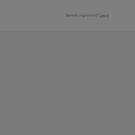
Bereits registriert?
Login