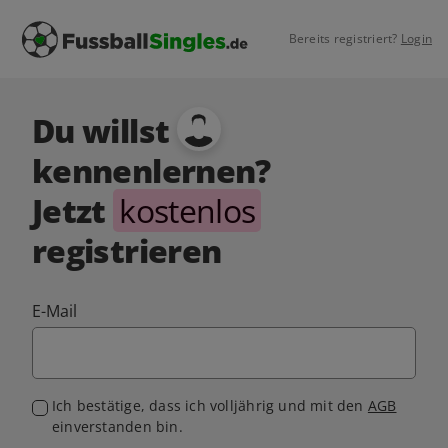
Bereits registriert?
Login
Du willst
kennenlernen?
Jetzt
kostenlos
registrieren
E-Mail
Ich bestätige, dass ich volljährig und mit den
AGB
einverstanden bin.