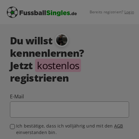
Bereits registriert?
Login
Du willst
kennenlernen?
Jetzt
kostenlos
registrieren
E-Mail
Ich bestätige, dass ich volljährig und mit den
AGB
einverstanden bin.