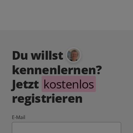
Du willst
kennenlernen?
Jetzt
kostenlos
registrieren
E-Mail