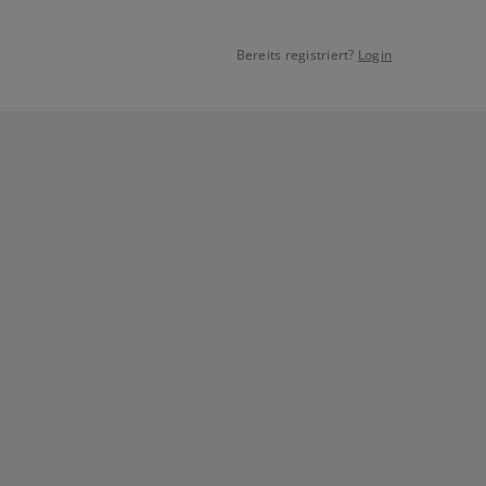
Bereits registriert?
Login