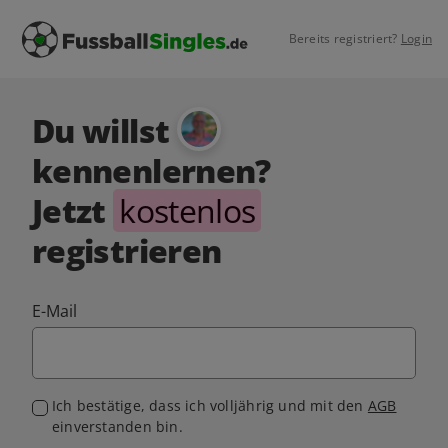
Bereits registriert?
Login
Du willst
kennenlernen?
Jetzt
kostenlos
registrieren
E-Mail
Ich bestätige, dass ich volljährig und mit den
AGB
einverstanden bin.