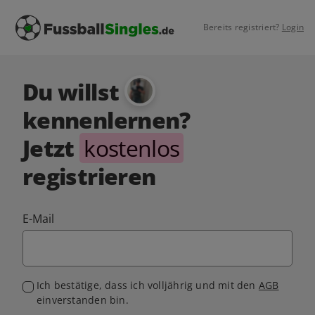
Bereits registriert?
Login
Du willst
kennenlernen?
Jetzt
kostenlos
registrieren
E-Mail
Ich bestätige, dass ich volljährig und mit den
AGB
einverstanden bin.