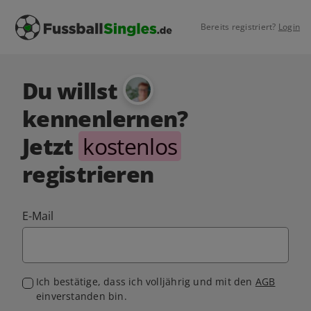
Bereits registriert?
Login
Du willst
kennenlernen?
Jetzt
kostenlos
registrieren
E-Mail
Ich bestätige, dass ich volljährig und mit den
AGB
einverstanden bin.