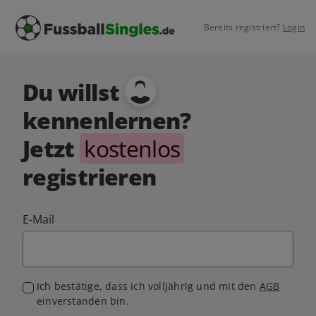
Bereits registriert?
Login
Du willst
kennenlernen?
Jetzt
kostenlos
registrieren
E-Mail
Ich bestätige, dass ich volljährig und mit den
AGB
einverstanden bin.