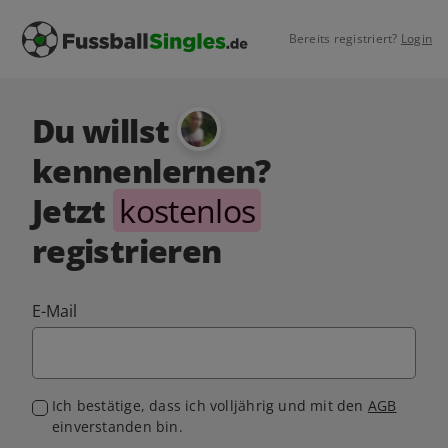
Bereits registriert?
Login
Du willst
kennenlernen?
Jetzt
kostenlos
registrieren
E-Mail
Ich bestätige, dass ich volljährig und mit den
AGB
einverstanden bin.