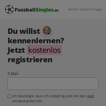
Bereits registriert?
Login
Du willst
kennenlernen?
Jetzt
kostenlos
registrieren
E-Mail
Ich bestätige, dass ich volljährig und mit den
AGB
einverstanden bin.