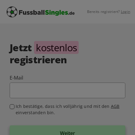
Bereits registriert?
Login
Jetzt
kostenlos
registrieren
E-Mail
Ich bestätige, dass ich volljährig und mit den
AGB
einverstanden bin.
Weiter