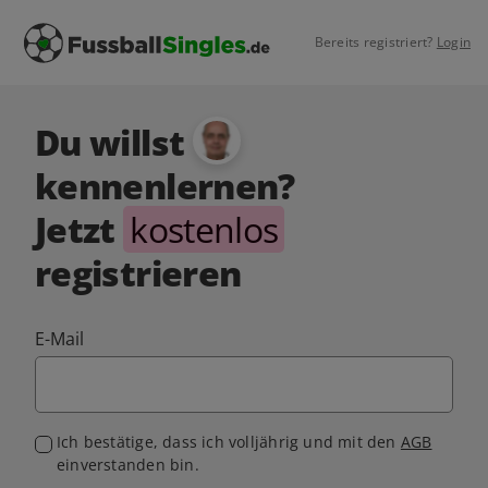
Bereits registriert?
Login
Du willst
kennenlernen?
Jetzt
kostenlos
registrieren
E-Mail
Ich bestätige, dass ich volljährig und mit den
AGB
einverstanden bin.