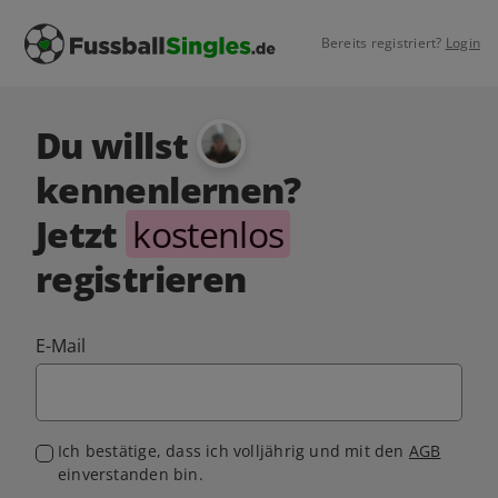
Bereits registriert?
Login
Du willst
kennenlernen?
Jetzt
kostenlos
registrieren
E-Mail
Ich bestätige, dass ich volljährig und mit den
AGB
einverstanden bin.