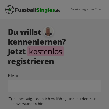
Bereits registriert?
Login
Du willst
kennenlernen?
Jetzt
kostenlos
registrieren
E-Mail
Ich bestätige, dass ich volljährig und mit den
AGB
einverstanden bin.