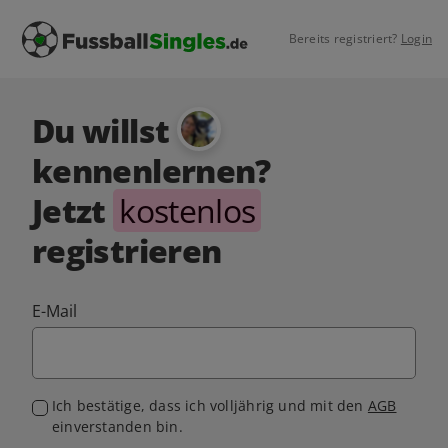
Bereits registriert?
Login
Du willst
kennenlernen?
Jetzt
kostenlos
registrieren
E-Mail
Ich bestätige, dass ich volljährig und mit den
AGB
einverstanden bin.