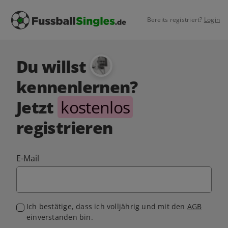
Bereits registriert?
Login
Du willst
kennenlernen?
Jetzt
kostenlos
registrieren
E-Mail
Ich bestätige, dass ich volljährig und mit den
AGB
einverstanden bin.