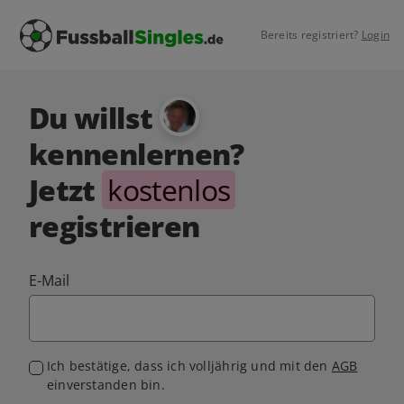
Bereits registriert?
Login
Du willst
kennenlernen?
Jetzt
kostenlos
registrieren
E-Mail
Ich bestätige, dass ich volljährig und mit den
AGB
einverstanden bin.