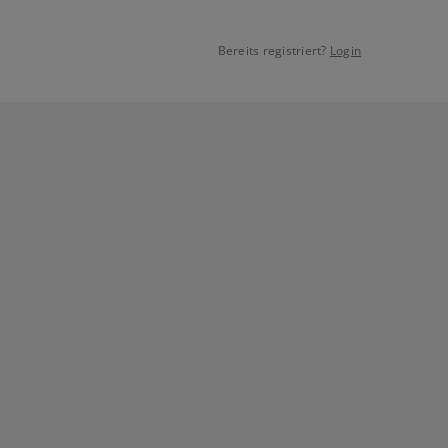
Bereits registriert?
Login