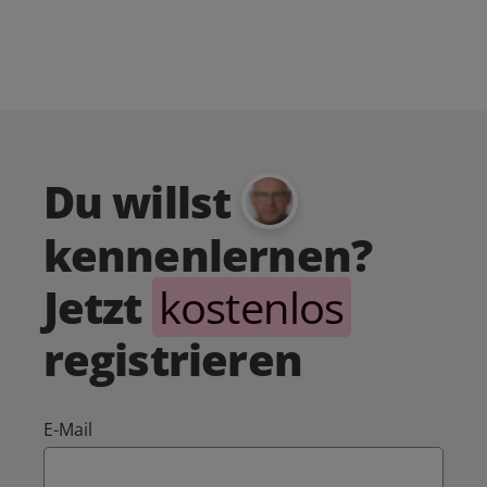
Du willst
kennenlernen?
Jetzt
kostenlos
registrieren
E-Mail