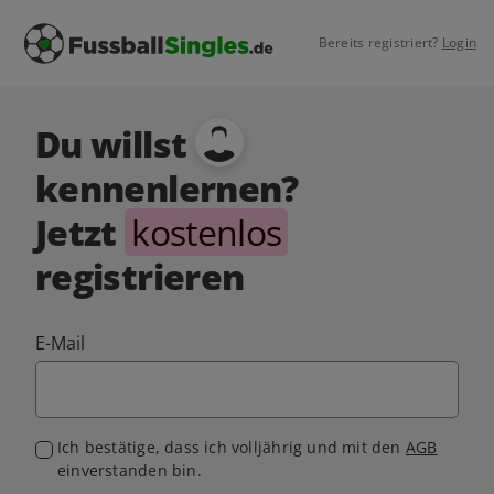
Bereits registriert?
Login
Du willst
kennenlernen?
Jetzt
kostenlos
registrieren
E-Mail
Ich bestätige, dass ich volljährig und mit den
AGB
einverstanden bin.