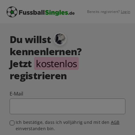
Bereits registriert?
Login
Du willst
kennenlernen?
Jetzt
kostenlos
registrieren
E-Mail
Ich bestätige, dass ich volljährig und mit den
AGB
einverstanden bin.