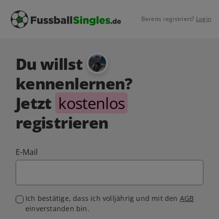
Bereits registriert?
Login
Du willst
kennenlernen?
Jetzt
kostenlos
registrieren
E-Mail
Ich bestätige, dass ich volljährig und mit den
AGB
einverstanden bin.