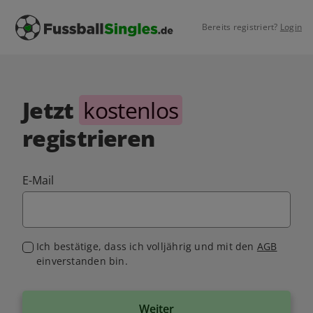
Bereits registriert?
Login
Jetzt
kostenlos
registrieren
E-Mail
Ich bestätige, dass ich volljährig und mit den
AGB
einverstanden bin.
Weiter