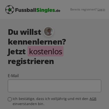
Bereits registriert?
Login
Du willst
kennenlernen?
Jetzt
kostenlos
registrieren
E-Mail
Ich bestätige, dass ich volljährig und mit den
AGB
einverstanden bin.