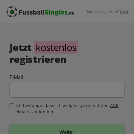
Bereits registriert?
Login
Jetzt
kostenlos
registrieren
E-Mail
Ich bestätige, dass ich volljährig und mit den
AGB
einverstanden bin.
Weiter